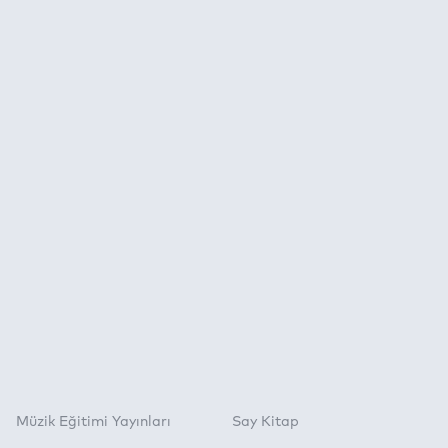
Müzik Eğitimi Yayınları
Say Kitap