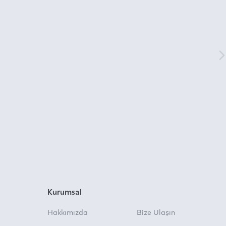
Kurumsal
Hakkımızda
Bize Ulaşın