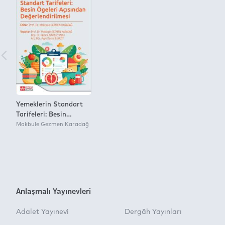
Yemeklerin Standart
Tarifeleri: Besin
Ögeleri Açısından
Makbule Gezmen Karadağ
Değerlendirilmesi
Anlaşmalı Yayınevleri
Adalet Yayınevi
Dergâh Yayınları