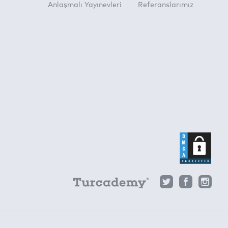
Anlaşmalı Yayınevleri
Referanslarımız