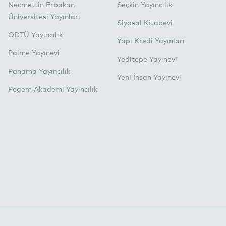
Necmettin Erbakan
Seçkin Yayıncılık
Üniversitesi Yayınları
Siyasal Kitabevi
ODTÜ Yayıncılık
Yapı Kredi Yayınları
Palme Yayınevi
Yeditepe Yayınevi
Panama Yayıncılık
Yeni İnsan Yayınevi
Pegem Akademi Yayıncılık