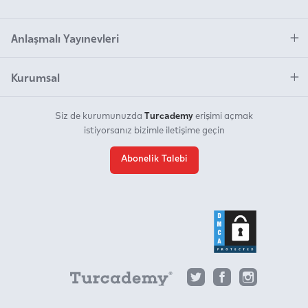
Anlaşmalı Yayınevleri
Kurumsal
Turcademy
Siz de kurumunuzda
erişimi açmak
istiyorsanız bizimle iletişime geçin
Abonelik Talebi