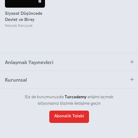
Siyasal Düşüncede
Devlet ve Birey
Nevzat Narçiçek
Anlaşmalı Yayınevleri
Kurumsal
Turcademy
Siz de kurumunuzda
erişimi açmak
istiyorsanız bizimle iletişime geçin
Abonelik Talebi