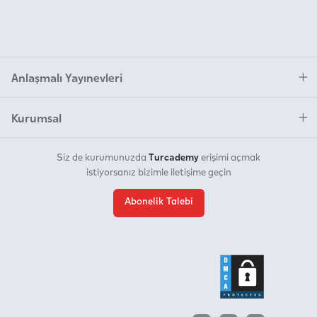
ve Din
Anlaşmalı Yayınevleri
Kurumsal
Turcademy
Siz de kurumunuzda
erişimi açmak
istiyorsanız bizimle iletişime geçin
Abonelik Talebi