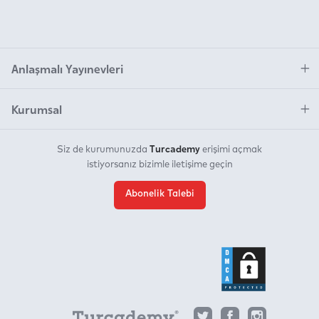
Anlaşmalı Yayınevleri
Kurumsal
Turcademy
Siz de kurumunuzda
erişimi açmak
istiyorsanız bizimle iletişime geçin
Abonelik Talebi