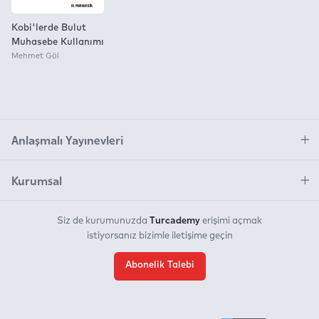
Kobi'lerde Bulut
Muhasebe Kullanımı
Mehmet Göl
Anlaşmalı Yayınevleri
Kurumsal
Turcademy
Siz de kurumunuzda
erişimi açmak
istiyorsanız bizimle iletişime geçin
Abonelik Talebi