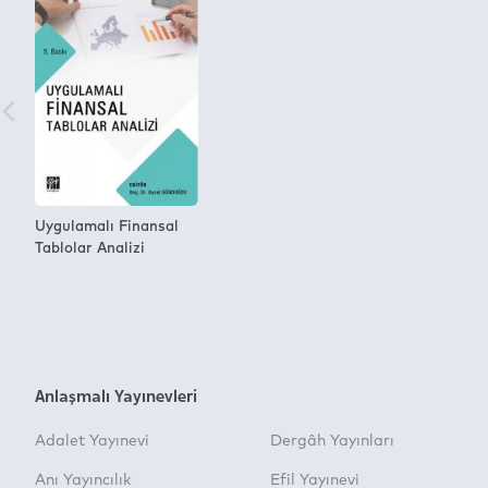
Uygulamalı Finansal
Tablolar Analizi
Anlaşmalı Yayınevleri
Adalet Yayınevi
Dergâh Yayınları
Anı Yayıncılık
Efil Yayınevi