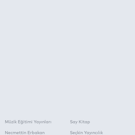
Müzik Eğitimi Yayınları
Say Kitap
Necmettin Erbakan
Seçkin Yayıncılık