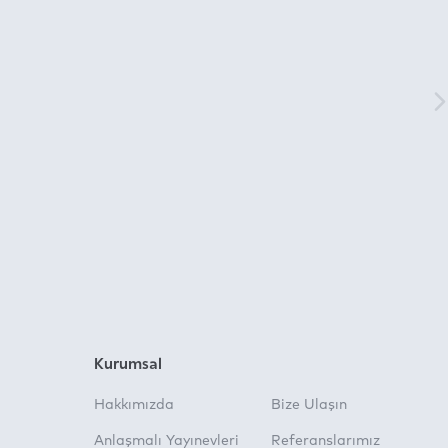
Kurumsal
Hakkımızda
Bize Ulaşın
Anlaşmalı Yayınevleri
Referanslarımız