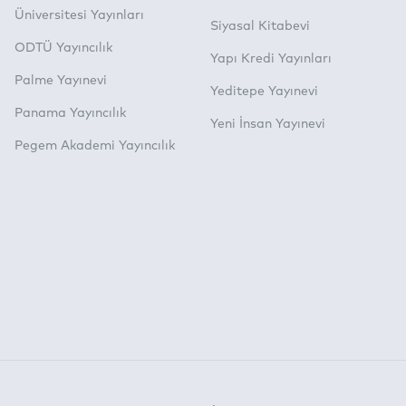
Üniversitesi Yayınları
Siyasal Kitabevi
ODTÜ Yayıncılık
Yapı Kredi Yayınları
Palme Yayınevi
Yeditepe Yayınevi
Panama Yayıncılık
Yeni İnsan Yayınevi
Pegem Akademi Yayıncılık