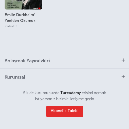
Emile Durkheim'ı
Yeniden Okumak
Kolektif
Anlaşmalı Yayınevleri
Kurumsal
Turcademy
Siz de kurumunuzda
erişimi açmak
istiyorsanız bizimle iletişime geçin
Abonelik Talebi