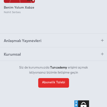
Benim Yolum Xabze
Nahit Serbes
Anlaşmalı Yayınevleri
Kurumsal
Turcademy
Siz de kurumunuzda
erişimi açmak
istiyorsanız bizimle iletişime geçin
Abonelik Talebi