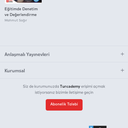
Eğitimde Denetim
ve Değerlendirme
Mahmut Sağır
Anlaşmalı Yayınevleri
Kurumsal
Turcademy
Siz de kurumunuzda
erişimi açmak
istiyorsanız bizimle iletişime geçin
Abonelik Talebi