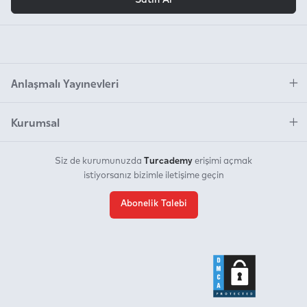
Anlaşmalı Yayınevleri
Kurumsal
Turcademy
Siz de kurumunuzda
erişimi açmak
istiyorsanız bizimle iletişime geçin
Abonelik Talebi