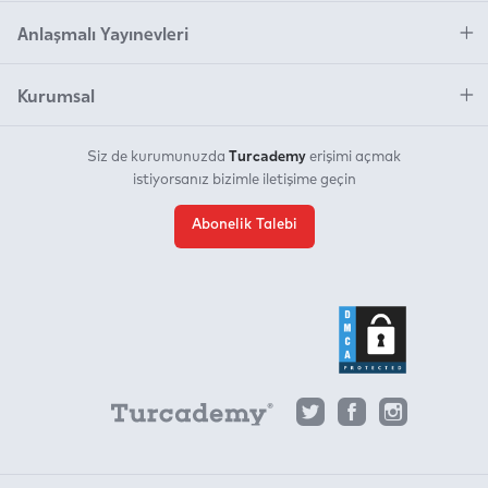
Anlaşmalı Yayınevleri
Kurumsal
Turcademy
Siz de kurumunuzda
erişimi açmak
istiyorsanız bizimle iletişime geçin
Abonelik Talebi