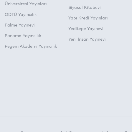
Üniversitesi Yayınları
Siyasal Kitabevi
ODTÜ Yayıncılık
Yapı Kredi Yayınları
Palme Yayınevi
Yeditepe Yayınevi
Panama Yayıncılık
Yeni İnsan Yayınevi
Pegem Akademi Yayıncılık