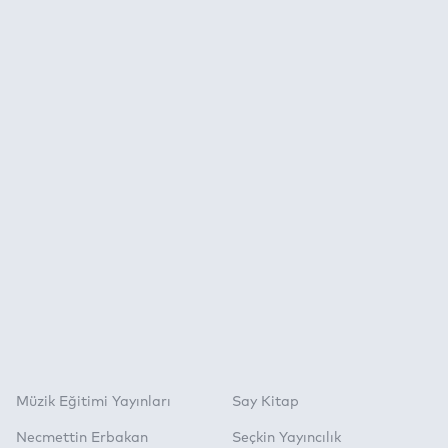
Müzik Eğitimi Yayınları
Say Kitap
Necmettin Erbakan
Seçkin Yayıncılık