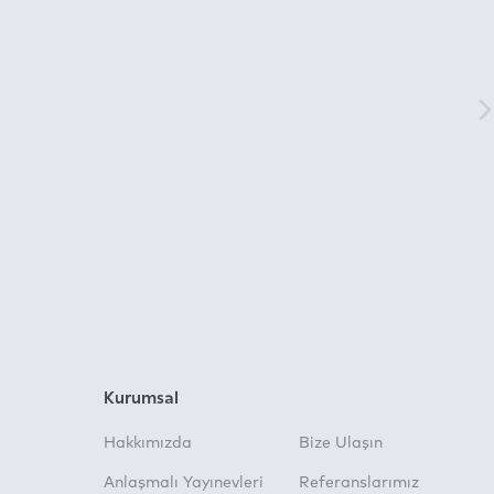
Kurumsal
Hakkımızda
Bize Ulaşın
Anlaşmalı Yayınevleri
Referanslarımız