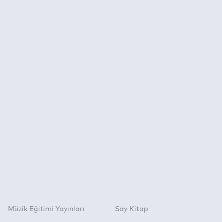
Müzik Eğitimi Yayınları
Say Kitap