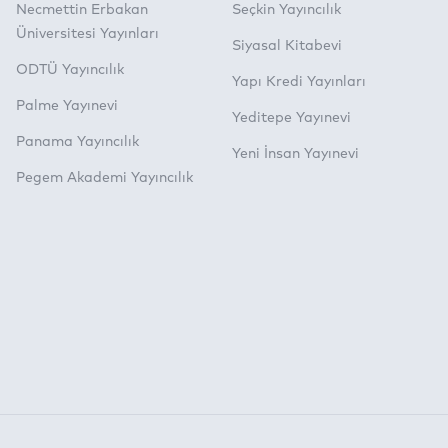
Necmettin Erbakan
Seçkin Yayıncılık
Üniversitesi Yayınları
Siyasal Kitabevi
ODTÜ Yayıncılık
Yapı Kredi Yayınları
Palme Yayınevi
Yeditepe Yayınevi
Panama Yayıncılık
Yeni İnsan Yayınevi
Pegem Akademi Yayıncılık