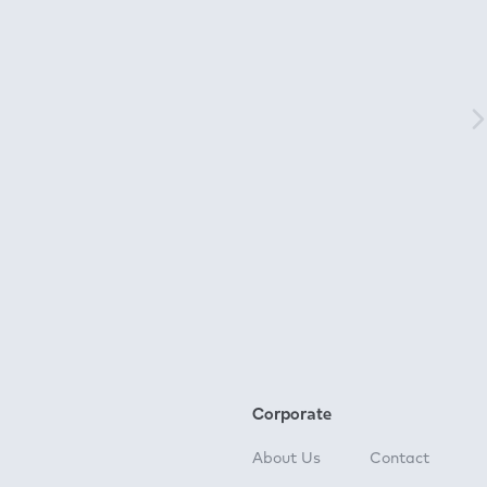
Corporate
About Us
Contact