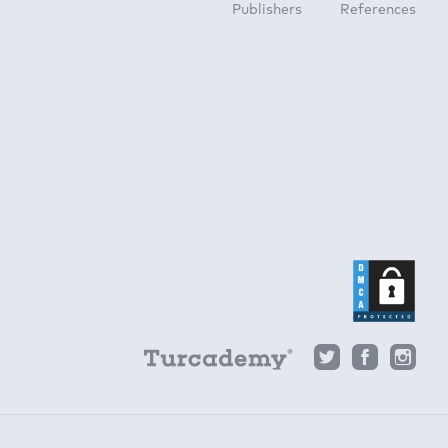
Publishers
References