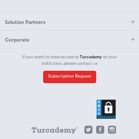
Solution Partners
Corporate
Turcademy
If you want to have access to
at your
institution, please contact us
Subscription Request