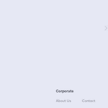
Corporate
About Us
Contact