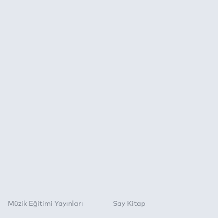
Müzik Eğitimi Yayınları
Say Kitap