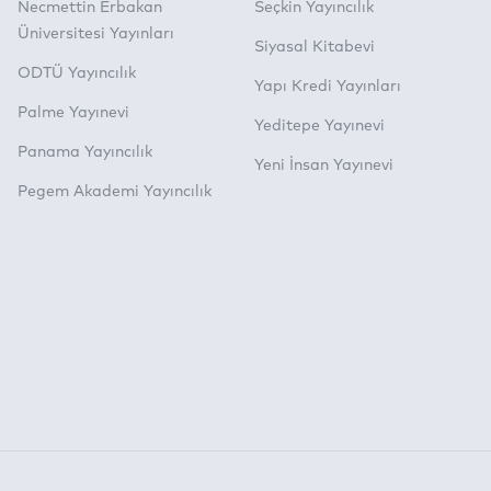
Necmettin Erbakan
Seçkin Yayıncılık
Üniversitesi Yayınları
Siyasal Kitabevi
ODTÜ Yayıncılık
Yapı Kredi Yayınları
Palme Yayınevi
Yeditepe Yayınevi
Panama Yayıncılık
Yeni İnsan Yayınevi
Pegem Akademi Yayıncılık