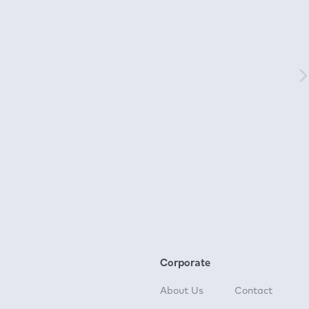
Corporate
About Us
Contact