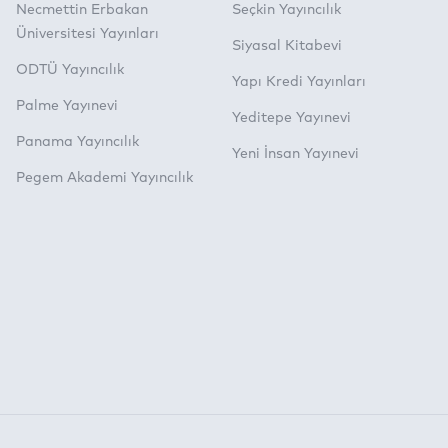
Necmettin Erbakan
Seçkin Yayıncılık
Üniversitesi Yayınları
Siyasal Kitabevi
ODTÜ Yayıncılık
Yapı Kredi Yayınları
Palme Yayınevi
Yeditepe Yayınevi
Panama Yayıncılık
Yeni İnsan Yayınevi
Pegem Akademi Yayıncılık