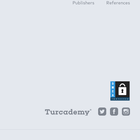
Publishers
References