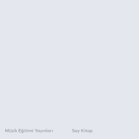
Müzik Eğitimi Yayınları
Say Kitap