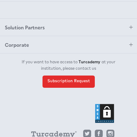
Solution Partners
Corporate
Turcademy
If you want to have access to
at your
institution, please contact us
Subscription Request