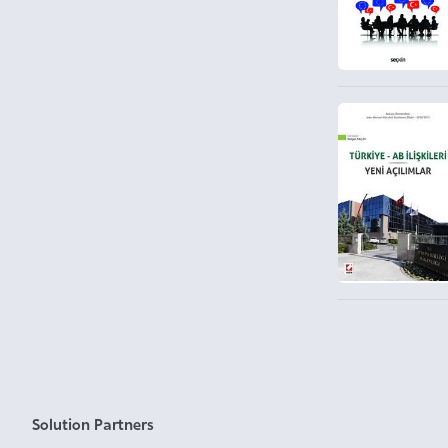
Solution Partners