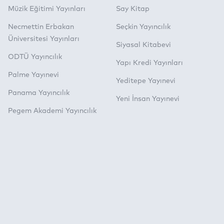
Müzik Eğitimi Yayınları
Say Kitap
Necmettin Erbakan
Seçkin Yayıncılık
Üniversitesi Yayınları
Siyasal Kitabevi
ODTÜ Yayıncılık
Yapı Kredi Yayınları
Palme Yayınevi
Yeditepe Yayınevi
Panama Yayıncılık
Yeni İnsan Yayınevi
Pegem Akademi Yayıncılık