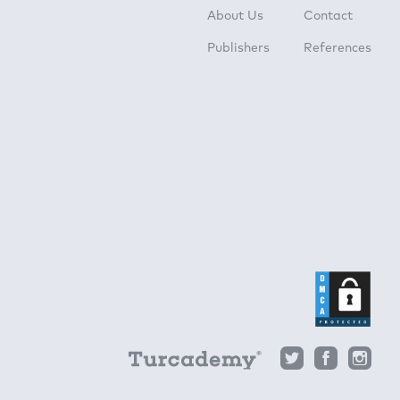
About Us
Contact
Publishers
References