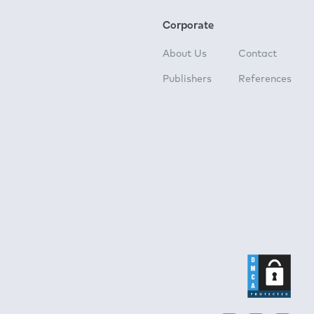
Corporate
About Us
Contact
Publishers
References