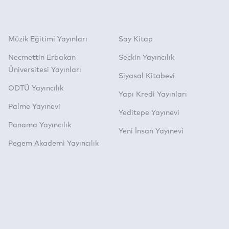
Müzik Eğitimi Yayınları
Say Kitap
Necmettin Erbakan
Seçkin Yayıncılık
Üniversitesi Yayınları
Siyasal Kitabevi
ODTÜ Yayıncılık
Yapı Kredi Yayınları
Palme Yayınevi
Yeditepe Yayınevi
Panama Yayıncılık
Yeni İnsan Yayınevi
Pegem Akademi Yayıncılık