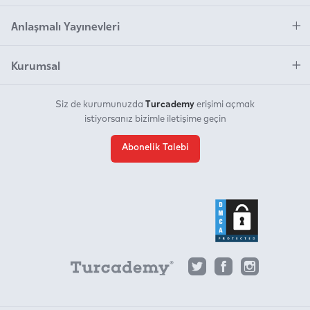
Anlaşmalı Yayınevleri
Kurumsal
Turcademy
Siz de kurumunuzda
erişimi açmak
istiyorsanız bizimle iletişime geçin
Abonelik Talebi