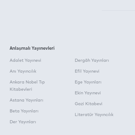
Anlaşmalı Yayınevleri
Adalet Yayınevi
Dergâh Yayınları
Anı Yayıncılık
Efil Yayınevi
Ankara Nobel Tıp
Ege Yayınları
Kitabevleri
Ekin Yayınevi
Astana Yayınları
Gazi Kitabevi
Beta Yayınları
Literatür Yayıncılık
Der Yayınları