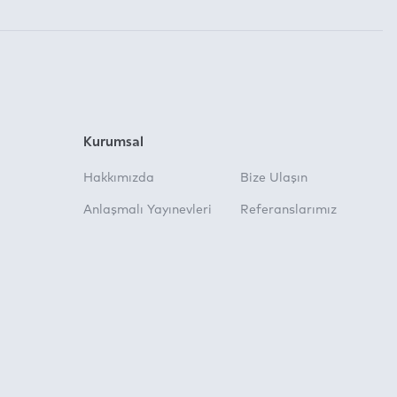
Kurumsal
Hakkımızda
Bize Ulaşın
Anlaşmalı Yayınevleri
Referanslarımız