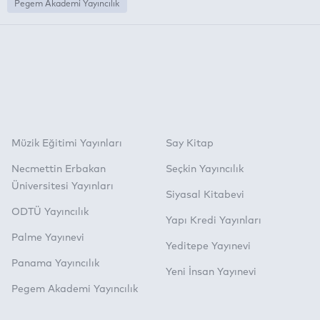
Pegem Akademi Yayıncılık
Müzik Eğitimi Yayınları
Say Kitap
Necmettin Erbakan
Seçkin Yayıncılık
Üniversitesi Yayınları
Siyasal Kitabevi
ODTÜ Yayıncılık
Yapı Kredi Yayınları
Palme Yayınevi
Yeditepe Yayınevi
Panama Yayıncılık
Yeni İnsan Yayınevi
Pegem Akademi Yayıncılık