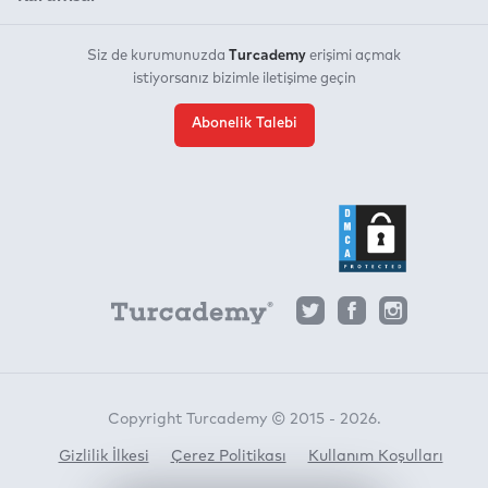
Turcademy
Siz de kurumunuzda
erişimi açmak
istiyorsanız bizimle iletişime geçin
Abonelik Talebi
Copyright Turcademy © 2015 - 2026.
Gizlilik İlkesi
Çerez Politikası
Kullanım Koşulları