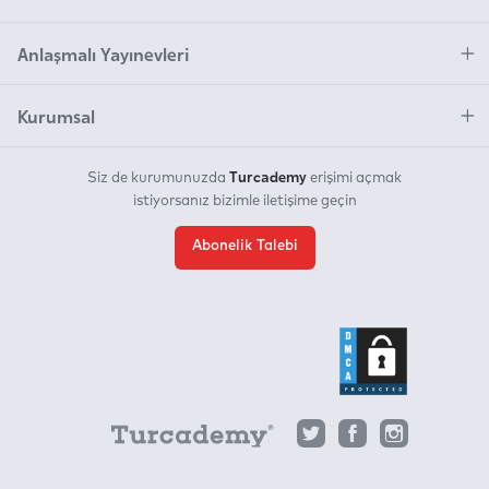
Anlaşmalı Yayınevleri
Kurumsal
Turcademy
Siz de kurumunuzda
erişimi açmak
istiyorsanız bizimle iletişime geçin
Abonelik Talebi