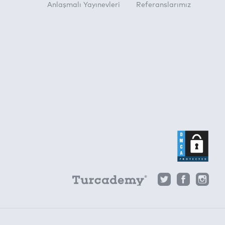
Anlaşmalı Yayınevleri
Referanslarımız