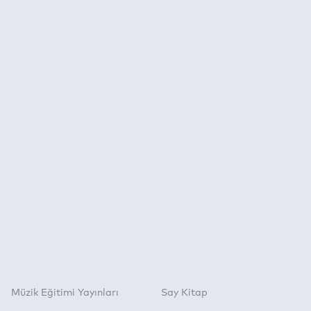
Müzik Eğitimi Yayınları
Say Kitap