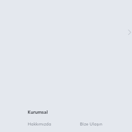
Kurumsal
Hakkımızda
Bize Ulaşın