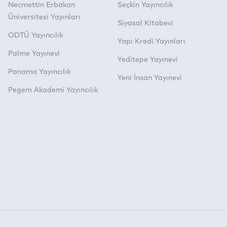
Necmettin Erbakan
Seçkin Yayıncılık
Üniversitesi Yayınları
Siyasal Kitabevi
ODTÜ Yayıncılık
Yapı Kredi Yayınları
Palme Yayınevi
Yeditepe Yayınevi
Panama Yayıncılık
Yeni İnsan Yayınevi
Pegem Akademi Yayıncılık