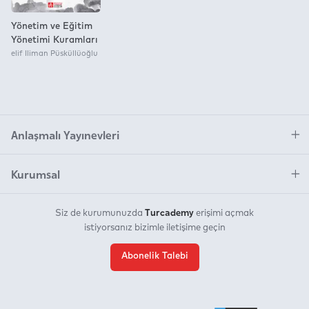
Yönetim ve Eğitim
Yönetimi Kuramları
elif Iliman Püsküllüoğlu
Anlaşmalı Yayınevleri
Kurumsal
Turcademy
Siz de kurumunuzda
erişimi açmak
istiyorsanız bizimle iletişime geçin
Abonelik Talebi