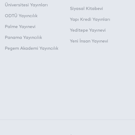
Üniversitesi Yayınları
Siyasal Kitabevi
ODTÜ Yayıncılık
Yapı Kredi Yayınları
Palme Yayınevi
Yeditepe Yayınevi
Panama Yayıncılık
Yeni İnsan Yayınevi
Pegem Akademi Yayıncılık