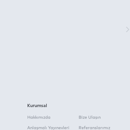
Kurumsal
Hakkımızda
Bize Ulaşın
Anlaşmalı Yayınevleri
Referanslarımız