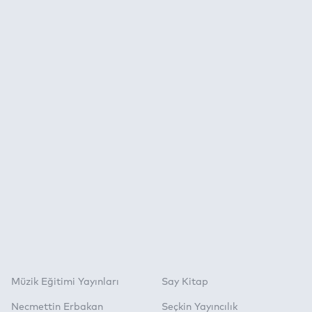
Müzik Eğitimi Yayınları
Say Kitap
Necmettin Erbakan
Seçkin Yayıncılık