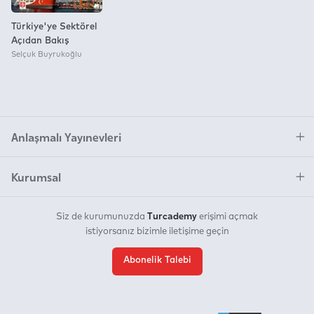
Türkiye'ye Sektörel
Açıdan Bakış
Selçuk Buyrukoğlu
Anlaşmalı Yayınevleri
Kurumsal
Turcademy
Siz de kurumunuzda
erişimi açmak
istiyorsanız bizimle iletişime geçin
Abonelik Talebi