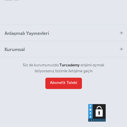
Anlaşmalı Yayınevleri
Kurumsal
Turcademy
Siz de kurumunuzda
erişimi açmak
istiyorsanız bizimle iletişime geçin
Abonelik Talebi