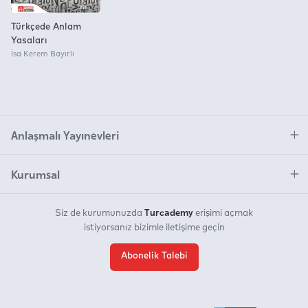
Türkçede Anlam
Yasaları
İsa Kerem Bayırlı
Anlaşmalı Yayınevleri
Kurumsal
Turcademy
Siz de kurumunuzda
erişimi açmak
istiyorsanız bizimle iletişime geçin
Abonelik Talebi