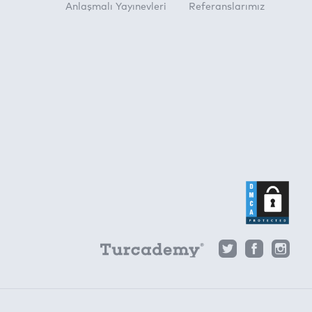
Anlaşmalı Yayınevleri
Referanslarımız