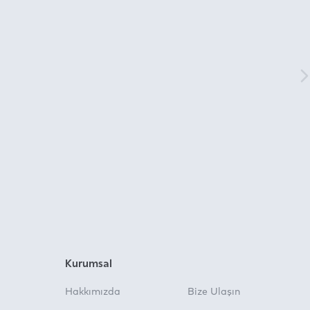
Kurumsal
Hakkımızda
Bize Ulaşın