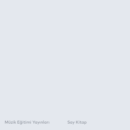
Müzik Eğitimi Yayınları
Say Kitap