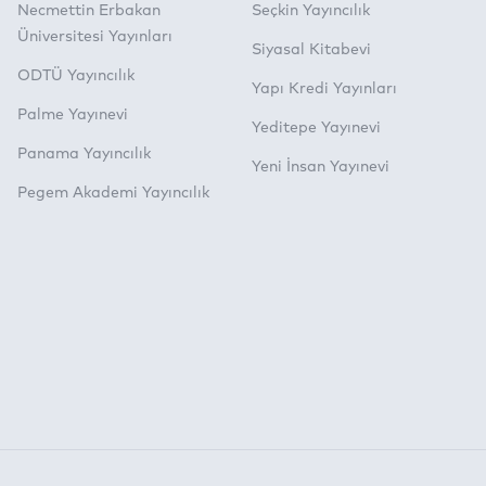
Necmettin Erbakan
Seçkin Yayıncılık
Üniversitesi Yayınları
Siyasal Kitabevi
ODTÜ Yayıncılık
Yapı Kredi Yayınları
Palme Yayınevi
Yeditepe Yayınevi
Panama Yayıncılık
Yeni İnsan Yayınevi
Pegem Akademi Yayıncılık