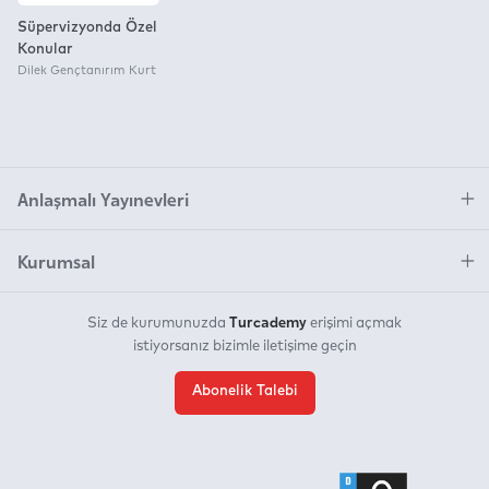
Süpervizyonda Özel
Konular
Dilek Gençtanırım Kurt
Anlaşmalı Yayınevleri
Kurumsal
Turcademy
Siz de kurumunuzda
erişimi açmak
istiyorsanız bizimle iletişime geçin
Abonelik Talebi