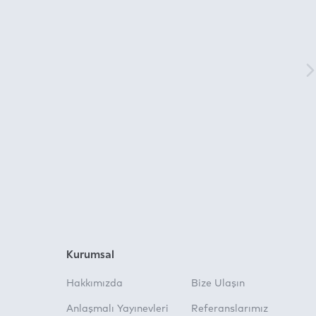
Kurumsal
Hakkımızda
Bize Ulaşın
Anlaşmalı Yayınevleri
Referanslarımız