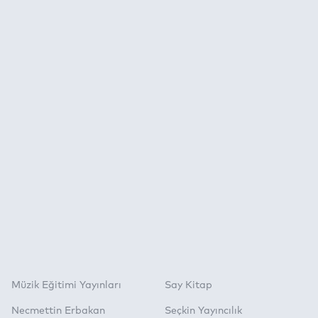
Müzik Eğitimi Yayınları
Say Kitap
Necmettin Erbakan
Seçkin Yayıncılık