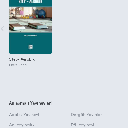
Step- Aerobik
Emre Bağcı
Anlaşmalı Yayınevleri
Adalet Yayınevi
Dergâh Yayınları
Anı Yayıncılık
Efil Yayınevi