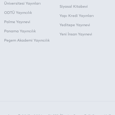
Üniversitesi Yayınları
Siyasal Kitabevi
ODTÜ Yayıncılık
Yapı Kredi Yayınları
Palme Yayınevi
Yeditepe Yayınevi
Panama Yayıncılık
Yeni İnsan Yayınevi
Pegem Akademi Yayıncılık