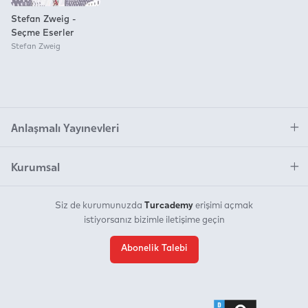
Stefan Zweig -
Seçme Eserler
Stefan Zweig
Anlaşmalı Yayınevleri
Kurumsal
Turcademy
Siz de kurumunuzda
erişimi açmak
istiyorsanız bizimle iletişime geçin
Abonelik Talebi