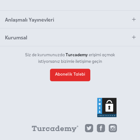
Anlaşmalı Yayınevleri
Kurumsal
Turcademy
Siz de kurumunuzda
erişimi açmak
istiyorsanız bizimle iletişime geçin
Abonelik Talebi