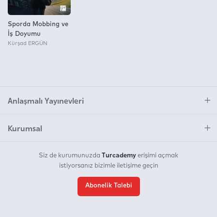
Sporda Mobbing ve
İş Doyumu
Kürşad ERGÜN
Anlaşmalı Yayınevleri
Kurumsal
Turcademy
Siz de kurumunuzda
erişimi açmak
istiyorsanız bizimle iletişime geçin
Abonelik Talebi