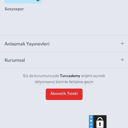
Sosyospor
Anlaşmalı Yayınevleri
Kurumsal
Turcademy
Siz de kurumunuzda
erişimi açmak
istiyorsanız bizimle iletişime geçin
Abonelik Talebi