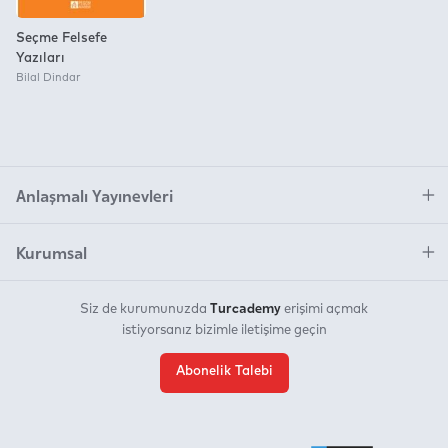
Seçme Felsefe
Yazıları
Bilal Dindar
Anlaşmalı Yayınevleri
Kurumsal
Turcademy
Siz de kurumunuzda
erişimi açmak
istiyorsanız bizimle iletişime geçin
Abonelik Talebi