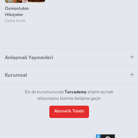
Osmanlıdan
Hikayeler
Cuma Vural
Anlaşmalı Yayınevleri
Kurumsal
Turcademy
Siz de kurumunuzda
erişimi açmak
istiyorsanız bizimle iletişime geçin
Abonelik Talebi