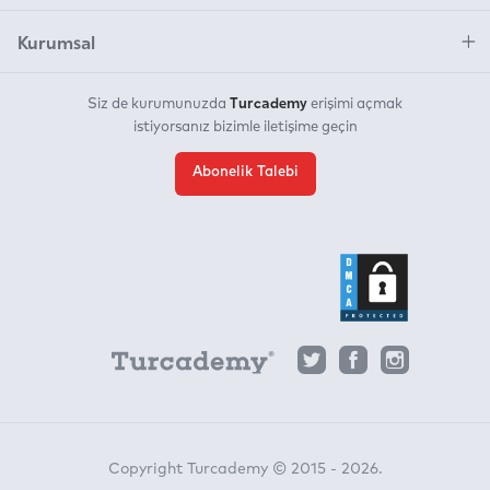
Kurumsal
Turcademy
Siz de kurumunuzda
erişimi açmak
istiyorsanız bizimle iletişime geçin
Abonelik Talebi
Copyright Turcademy © 2015 - 2026.