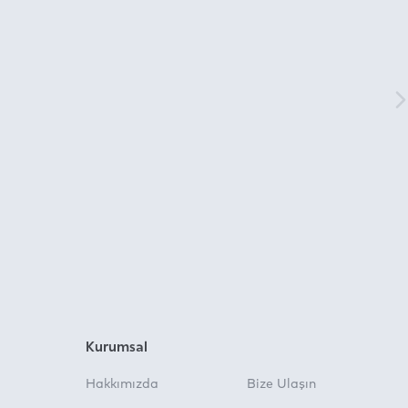
Kurumsal
Hakkımızda
Bize Ulaşın