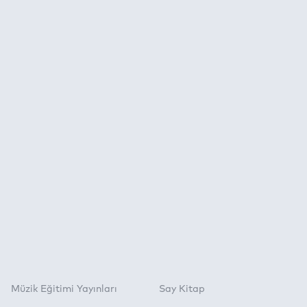
Müzik Eğitimi Yayınları
Say Kitap