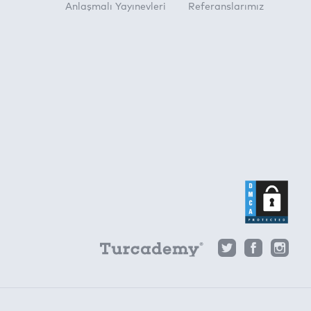
Anlaşmalı Yayınevleri
Referanslarımız