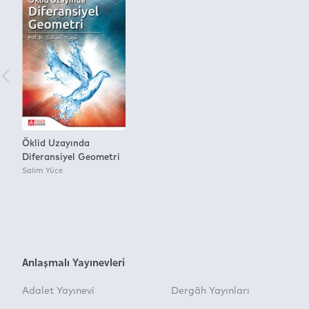
Öklid Uzayında
Diferansiyel Geometri
Salim Yüce
Anlaşmalı Yayınevleri
Adalet Yayınevi
Dergâh Yayınları