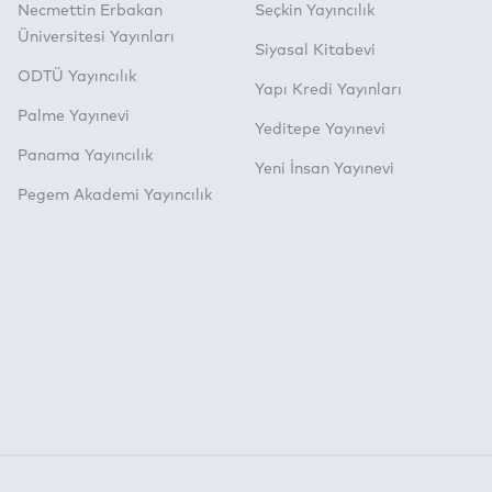
Necmettin Erbakan
Seçkin Yayıncılık
Üniversitesi Yayınları
Siyasal Kitabevi
ODTÜ Yayıncılık
Yapı Kredi Yayınları
Palme Yayınevi
Yeditepe Yayınevi
Panama Yayıncılık
Yeni İnsan Yayınevi
Pegem Akademi Yayıncılık