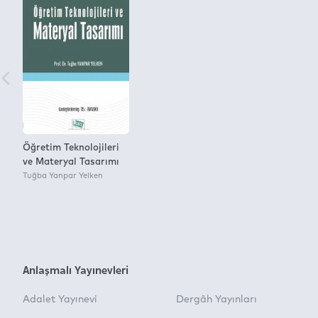
Öğretim Teknolojileri
ve Materyal Tasarımı
Tuğba Yanpar Yelken
Anlaşmalı Yayınevleri
Adalet Yayınevi
Dergâh Yayınları