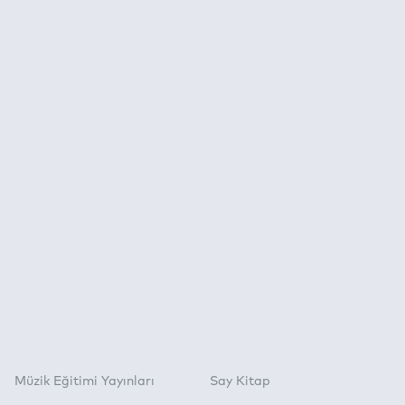
Müzik Eğitimi Yayınları
Say Kitap