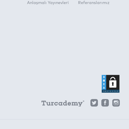
Anlaşmalı Yayınevleri
Referanslarımız