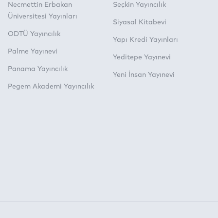
Necmettin Erbakan
Seçkin Yayıncılık
Üniversitesi Yayınları
Siyasal Kitabevi
ODTÜ Yayıncılık
Yapı Kredi Yayınları
Palme Yayınevi
Yeditepe Yayınevi
Panama Yayıncılık
Yeni İnsan Yayınevi
Pegem Akademi Yayıncılık