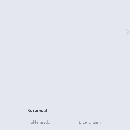
Kurumsal
Hakkımızda
Bize Ulaşın