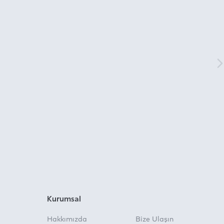
Kurumsal
Hakkımızda
Bize Ulaşın