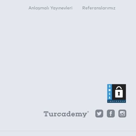
Anlaşmalı Yayınevleri
Referanslarımız