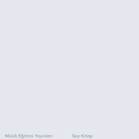
Müzik Eğitimi Yayınları
Say Kitap