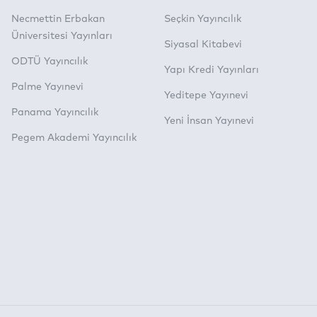
Necmettin Erbakan
Seçkin Yayıncılık
Üniversitesi Yayınları
Siyasal Kitabevi
ODTÜ Yayıncılık
Yapı Kredi Yayınları
Palme Yayınevi
Yeditepe Yayınevi
Panama Yayıncılık
Yeni İnsan Yayınevi
Pegem Akademi Yayıncılık