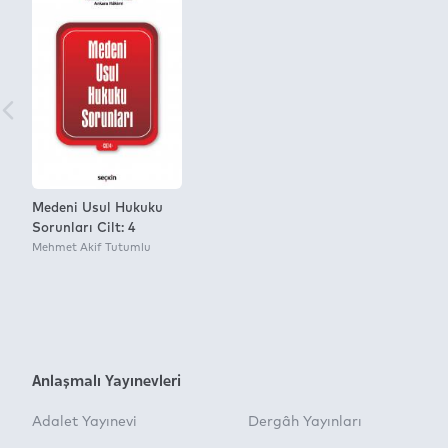
Medeni Usul Hukuku
Sorunları Cilt: 4
Mehmet Akif Tutumlu
Anlaşmalı Yayınevleri
Adalet Yayınevi
Dergâh Yayınları