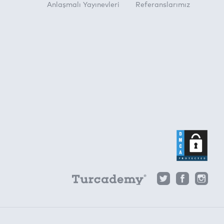
Anlaşmalı Yayınevleri
Referanslarımız