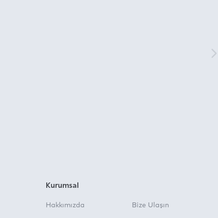
Kurumsal
Hakkımızda
Bize Ulaşın