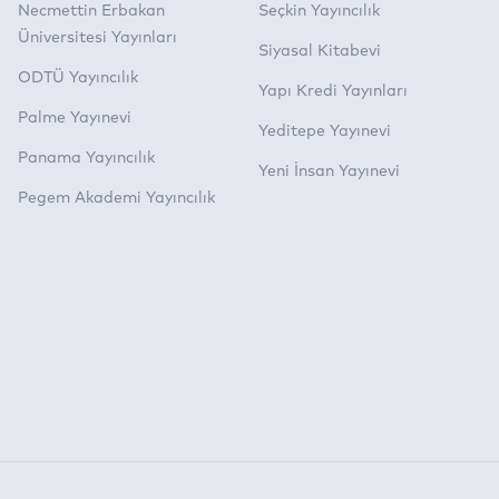
Necmettin Erbakan
Seçkin Yayıncılık
Üniversitesi Yayınları
Siyasal Kitabevi
ODTÜ Yayıncılık
Yapı Kredi Yayınları
Palme Yayınevi
Yeditepe Yayınevi
Panama Yayıncılık
Yeni İnsan Yayınevi
Pegem Akademi Yayıncılık