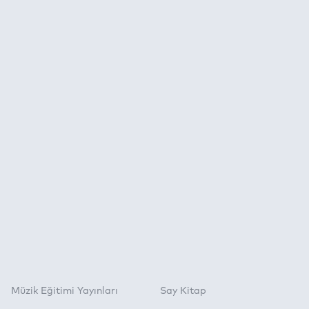
Müzik Eğitimi Yayınları
Say Kitap