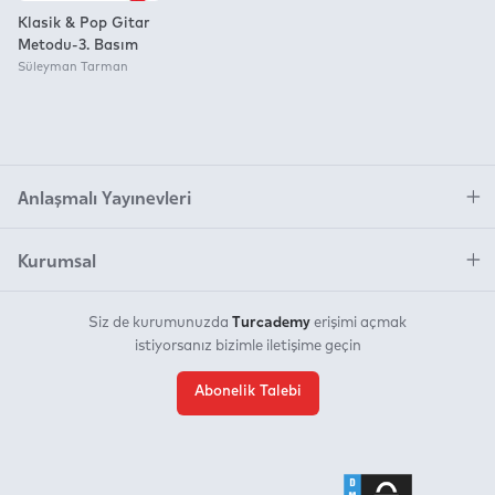
Klasik & Pop Gitar
Metodu-3. Basım
Süleyman Tarman
Anlaşmalı Yayınevleri
Kurumsal
Turcademy
Siz de kurumunuzda
erişimi açmak
istiyorsanız bizimle iletişime geçin
Abonelik Talebi