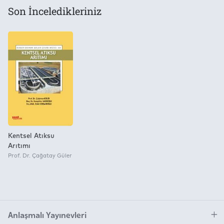
Son İnceledikleriniz
Kentsel Atıksu
Arıtımı
Prof. Dr. Çağatay Güler
Anlaşmalı Yayınevleri