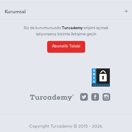
Kurumsal
Turcademy
Siz de kurumunuzda
erişimi açmak
istiyorsanız bizimle iletişime geçin
Abonelik Talebi
Copyright Turcademy © 2015 - 2026.