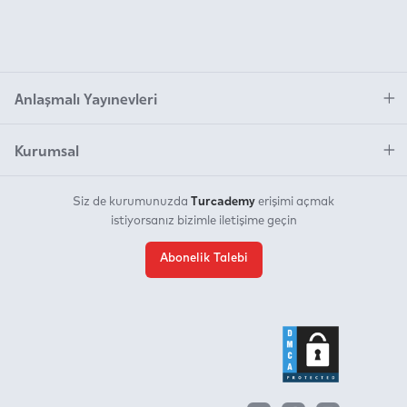
Anlaşmalı Yayınevleri
Kurumsal
Turcademy
Siz de kurumunuzda
erişimi açmak
istiyorsanız bizimle iletişime geçin
Abonelik Talebi