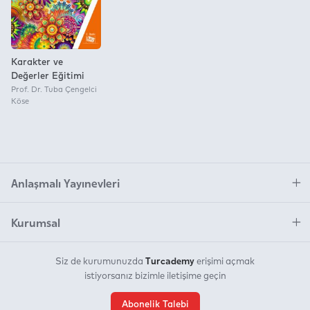
Karakter ve
Değerler Eğitimi
Prof. Dr. Tuba Çengelci
Köse
Anlaşmalı Yayınevleri
Kurumsal
Turcademy
Siz de kurumunuzda
erişimi açmak
istiyorsanız bizimle iletişime geçin
Abonelik Talebi