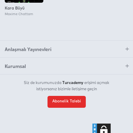
Kara Büyü
Maxime Chattam
Anlaşmalı Yayınevleri
Kurumsal
Turcademy
Siz de kurumunuzda
erişimi açmak
istiyorsanız bizimle iletişime geçin
Abonelik Talebi