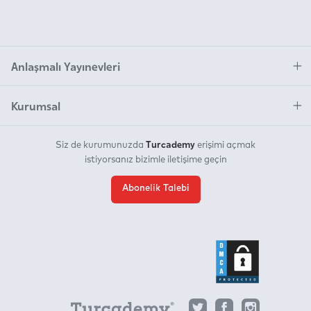
Anlaşmalı Yayınevleri
Kurumsal
Turcademy
Siz de kurumunuzda
erişimi açmak
istiyorsanız bizimle iletişime geçin
Abonelik Talebi